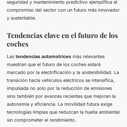
seguridad y mantenimiento predictivo ejemplifica el
compromiso del sector con un futuro más innovador
y sustentable.
Tendencias clave en el futuro de los
coches
Las
tendencias automotrices
más relevantes
muestran que el futuro de los coches estará
marcado por la electrificación y la sostenibilidad. La
transición hacia vehículos eléctricos se intensifica,
impulsada no solo por la reducción de emisiones
sino también por avances recientes que mejoran la
autonomía y eficiencia. La movilidad futura exige
tecnologías limpias que reduzcan la huella ambiental
sin comprometer el rendimiento.