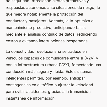
de seguridad, ofreciendo alertas predictivas y
respuestas autónomas ante situaciones de riesgo, lo
que mejora notablemente la protección del
conductor y pasajeros. Además, la IA optimiza el
mantenimiento predictivo, anticipando fallas
mediante el análisis continuo de datos, reduciendo
costos y evitando interrupciones inesperadas.
La conectividad revolucionaria se traduce en
vehículos capaces de comunicarse entre sí (V2V) y
con la infraestructura urbana (V2X), fomentando una
conducción más segura y fluida. Estos sistemas
inteligentes permiten, por ejemplo, anticipar
contingencias en el tráfico o ajustar la velocidad
para evitar accidentes, gracias a la transmisión
instantánea de información.