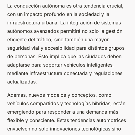
La conducción autónoma es otra tendencia crucial,
con un impacto profundo en la sociedad y la
infraestructura urbana. La integración de sistemas
autónomos avanzados permitirá no solo la gestión
eficiente del tráfico, sino también una mayor
seguridad vial y accesibilidad para distintos grupos
de personas. Esto implica que las ciudades deben
adaptarse para soportar vehículos inteligentes,
mediante infraestructura conectada y regulaciones
actualizadas.
Además, nuevos modelos y conceptos, como
vehículos compartidos y tecnologías híbridas, están
emergiendo para responder a una demanda más
flexible y consciente. Estas tendencias automotrices
envuelven no solo innovaciones tecnológicas sino