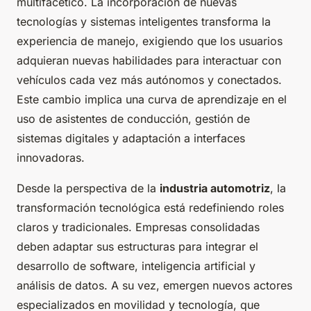
multifacético. La incorporación de nuevas
tecnologías y sistemas inteligentes transforma la
experiencia de manejo, exigiendo que los usuarios
adquieran nuevas habilidades para interactuar con
vehículos cada vez más autónomos y conectados.
Este cambio implica una curva de aprendizaje en el
uso de asistentes de conducción, gestión de
sistemas digitales y adaptación a interfaces
innovadoras.
Desde la perspectiva de la
industria automotriz
, la
transformación tecnológica está redefiniendo roles
claros y tradicionales. Empresas consolidadas
deben adaptar sus estructuras para integrar el
desarrollo de software, inteligencia artificial y
análisis de datos. A su vez, emergen nuevos actores
especializados en movilidad y tecnología, que