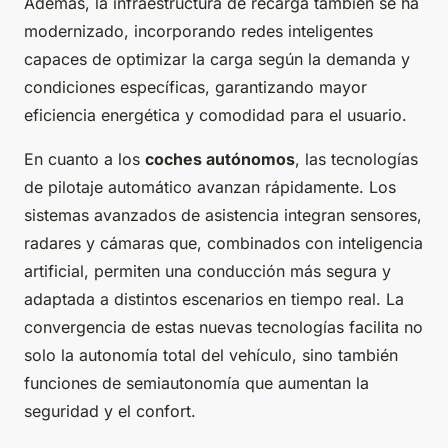
Además, la infraestructura de recarga también se ha
modernizado, incorporando redes inteligentes
capaces de optimizar la carga según la demanda y
condiciones específicas, garantizando mayor
eficiencia energética y comodidad para el usuario.
En cuanto a los
coches autónomos
, las tecnologías
de pilotaje automático avanzan rápidamente. Los
sistemas avanzados de asistencia integran sensores,
radares y cámaras que, combinados con inteligencia
artificial, permiten una conducción más segura y
adaptada a distintos escenarios en tiempo real. La
convergencia de estas nuevas tecnologías facilita no
solo la autonomía total del vehículo, sino también
funciones de semiautonomía que aumentan la
seguridad y el confort.