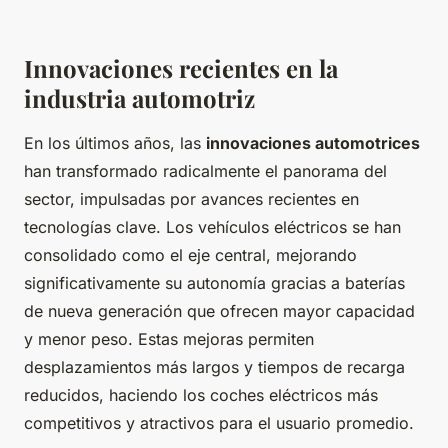
Innovaciones recientes en la
industria automotriz
En los últimos años, las
innovaciones automotrices
han transformado radicalmente el panorama del
sector, impulsadas por avances recientes en
tecnologías clave. Los vehículos eléctricos se han
consolidado como el eje central, mejorando
significativamente su autonomía gracias a baterías
de nueva generación que ofrecen mayor capacidad
y menor peso. Estas mejoras permiten
desplazamientos más largos y tiempos de recarga
reducidos, haciendo los coches eléctricos más
competitivos y atractivos para el usuario promedio.