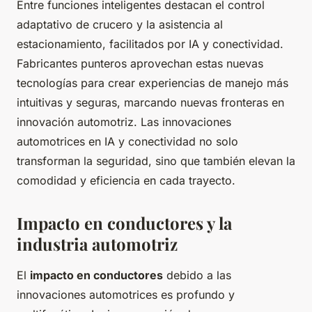
Entre funciones inteligentes destacan el control
adaptativo de crucero y la asistencia al
estacionamiento, facilitados por IA y conectividad.
Fabricantes punteros aprovechan estas nuevas
tecnologías para crear experiencias de manejo más
intuitivas y seguras, marcando nuevas fronteras en
innovación automotriz. Las innovaciones
automotrices en IA y conectividad no solo
transforman la seguridad, sino que también elevan la
comodidad y eficiencia en cada trayecto.
Impacto en conductores y la
industria automotriz
El
impacto en conductores
debido a las
innovaciones automotrices es profundo y