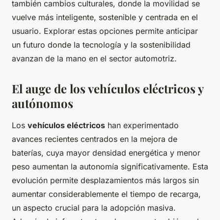
también cambios culturales, donde la movilidad se
vuelve más inteligente, sostenible y centrada en el
usuario. Explorar estas opciones permite anticipar
un futuro donde la tecnología y la sostenibilidad
avanzan de la mano en el sector automotriz.
El auge de los vehículos eléctricos y
autónomos
Los
vehículos eléctricos
han experimentado
avances recientes centrados en la mejora de
baterías, cuya mayor densidad energética y menor
peso aumentan la autonomía significativamente. Esta
evolución permite desplazamientos más largos sin
aumentar considerablemente el tiempo de recarga,
un aspecto crucial para la adopción masiva.