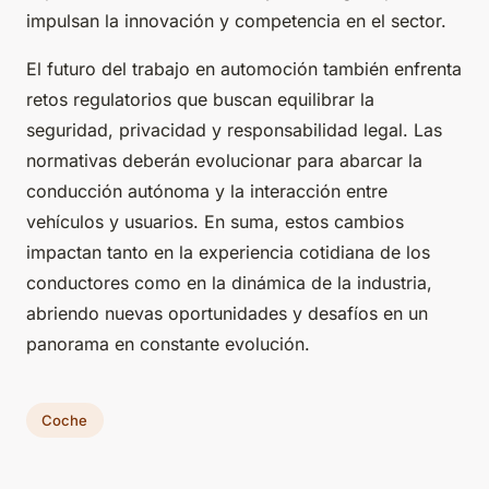
impulsan la innovación y competencia en el sector.
El futuro del trabajo en automoción también enfrenta
retos regulatorios que buscan equilibrar la
seguridad, privacidad y responsabilidad legal. Las
normativas deberán evolucionar para abarcar la
conducción autónoma y la interacción entre
vehículos y usuarios. En suma, estos cambios
impactan tanto en la experiencia cotidiana de los
conductores como en la dinámica de la industria,
abriendo nuevas oportunidades y desafíos en un
panorama en constante evolución.
Coche