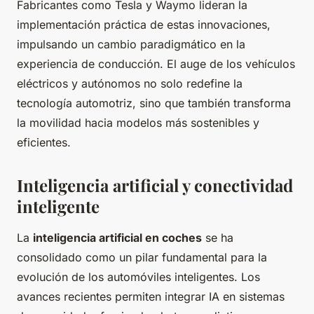
Fabricantes como Tesla y Waymo lideran la
implementación práctica de estas innovaciones,
impulsando un cambio paradigmático en la
experiencia de conducción. El auge de los vehículos
eléctricos y autónomos no solo redefine la
tecnología automotriz, sino que también transforma
la movilidad hacia modelos más sostenibles y
eficientes.
Inteligencia artificial y conectividad
inteligente
La
inteligencia artificial en coches
se ha
consolidado como un pilar fundamental para la
evolución de los automóviles inteligentes. Los
avances recientes permiten integrar IA en sistemas