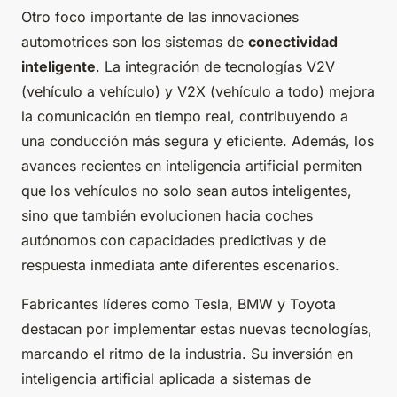
Otro foco importante de las innovaciones
automotrices son los sistemas de
conectividad
inteligente
. La integración de tecnologías V2V
(vehículo a vehículo) y V2X (vehículo a todo) mejora
la comunicación en tiempo real, contribuyendo a
una conducción más segura y eficiente. Además, los
avances recientes en inteligencia artificial permiten
que los vehículos no solo sean autos inteligentes,
sino que también evolucionen hacia coches
autónomos con capacidades predictivas y de
respuesta inmediata ante diferentes escenarios.
Fabricantes líderes como Tesla, BMW y Toyota
destacan por implementar estas nuevas tecnologías,
marcando el ritmo de la industria. Su inversión en
inteligencia artificial aplicada a sistemas de